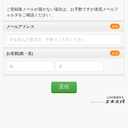
ご登録後メールが届かない場合は、お手数ですが迷惑メールフ
ォルダをご確認ください。
メールアドレス
必須
お名前(姓・名)
必須